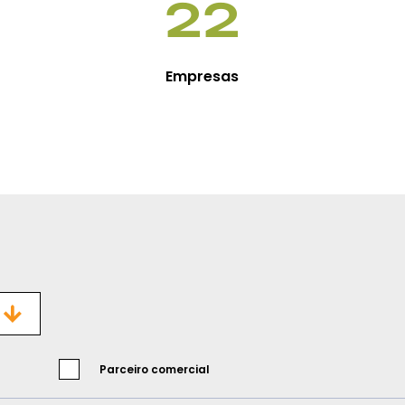
22
Empresas
Parceiro comercial