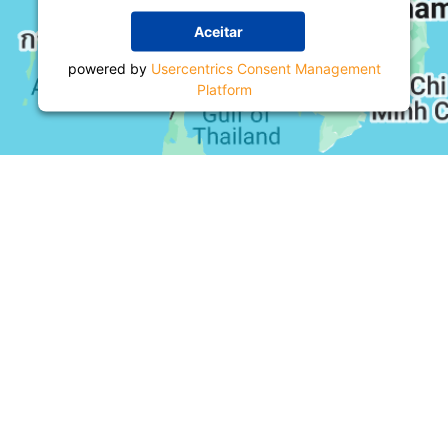
Aceitar
powered by
Usercentrics Consent Management
Platform