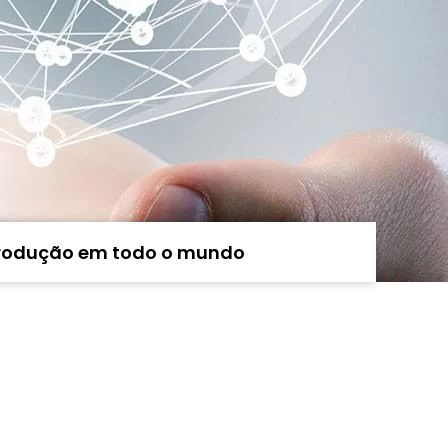
rodução em todo o mundo