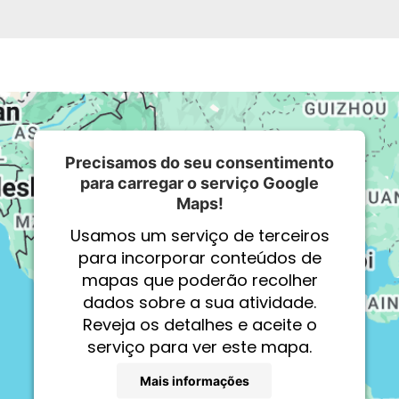
Precisamos do seu consentimento
para carregar o serviço Google
Maps!
Usamos um serviço de terceiros
para incorporar conteúdos de
mapas que poderão recolher
dados sobre a sua atividade.
Reveja os detalhes e aceite o
serviço para ver este mapa.
Mais informações