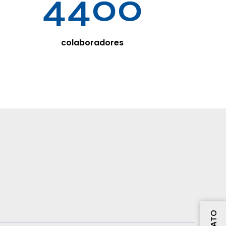
4400
colaboradores