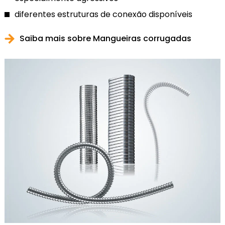
diferentes estruturas de conexão disponíveis
Saiba mais sobre Mangueiras corrugadas