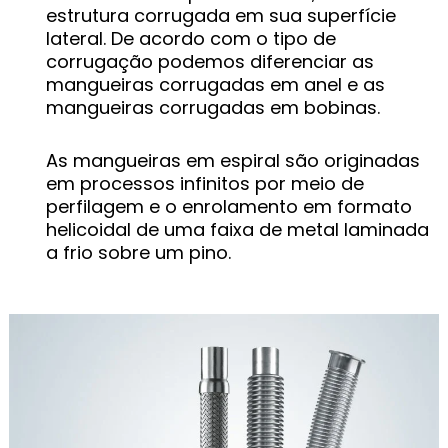
estrutura corrugada em sua superfície
lateral. De acordo com o tipo de
corrugação podemos diferenciar as
mangueiras corrugadas em anel e as
mangueiras corrugadas em bobinas.
As mangueiras em espiral são originadas
em processos infinitos por meio de
perfilagem e o enrolamento em formato
helicoidal de uma faixa de metal laminada
a frio sobre um pino.