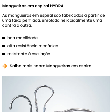
Mangueiras em espiral HYDRA
As mangueiras em espiral são fabricadas a partir de
uma faixa perfilada, enrolada helicoidalmente uma
contra a outra.
boa mobilidade
alta resistência mecânica
resistente à oscilação
Saiba mais sobre Mangueiras em espiral