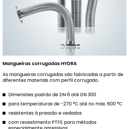
Mangueiras corrugadas HYDRA
As mangueiras corrugadas são fabricadas a partir de
diferentes materiais com perfil corrugado.
Dimensões padrão de DN 6 até DN 300
para temperaturas de -270 °C até no máx. 600 °C
resistentes à pressão e vedados
com revestimento PTFE para métodos
especialmente agressivos