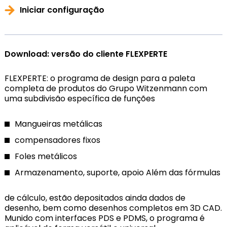
Iniciar configuração
Download: versão do cliente FLEXPERTE
FLEXPERTE: o programa de design para a paleta
completa de produtos do Grupo Witzenmann com
uma subdivisão específica de funções
Mangueiras metálicas
compensadores fixos
Foles metálicos
Armazenamento, suporte, apoio
Além das fórmulas
de cálculo, estão depositados ainda dados de
desenho, bem como desenhos completos em 3D CAD.
Munido com interfaces PDS e PDMS, o programa é