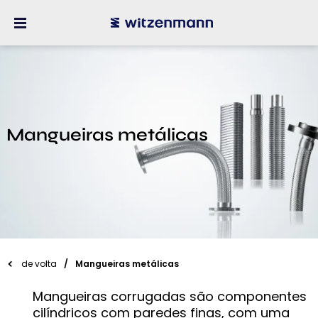
Mangueiras metálicas
de volta
Mangueiras metálicas
Mangueiras corrugadas são componentes
cilíndricos com paredes finas, com uma