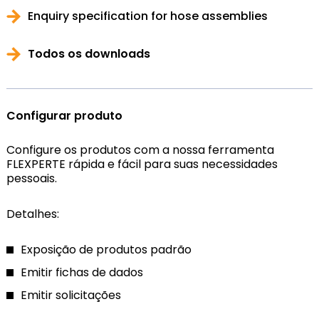
Enquiry specification for hose assemblies
Todos os downloads
Configurar produto
Configure os produtos com a nossa ferramenta
FLEXPERTE rápida e fácil para suas necessidades
pessoais.
Detalhes:
Exposição de produtos padrão
Emitir fichas de dados
Emitir solicitações