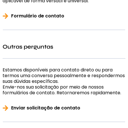
aplicável de forma versátil e universal.
Formulário de contato
Outras perguntas
Estamos disponíveis para contato direto ou para
termos uma conversa pessoalmente e respondermos
suas dúvidas específicas.
Envie-nos sua solicitação por meio de nossos
formulários de contato. Retornaremos rapidamente.
Enviar solicitação de contato