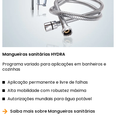
Mangueiras sanitárias HYDRA
Programa variado para aplicações em banheiros e
cozinhas
Aplicação permanente e livre de falhas
Alta mobilidade com robustez máxima
Autorizações mundiais para água potável
Saiba mais sobre Mangueiras sanitárias