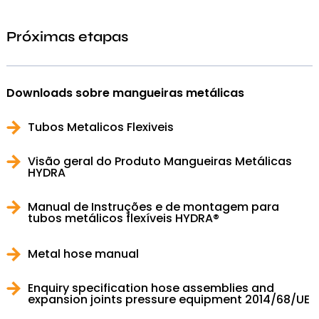
Próximas etapas
Downloads sobre mangueiras metálicas
Tubos Metalicos Flexiveis
Visão geral do Produto Mangueiras Metálicas
HYDRA
Manual de Instruções e de montagem para
tubos metálicos flexíveis HYDRA®
Metal hose manual
Enquiry specification hose assemblies and
expansion joints pressure equipment 2014/68/UE