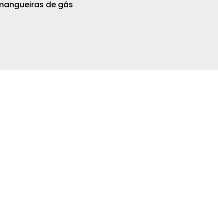
mangueiras de gás