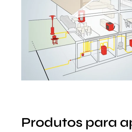
Produtos para a