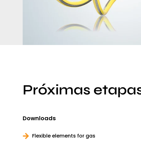
Próximas etapa
Downloads
Flexible elements for gas